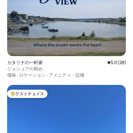
カタリナの一軒家
レビュー28
5.0 (28)
ジョシュアの眺め
価格
·
ロケーション
·
アメニティ・設備
ゲストチョイス
大好評のゲストチョイスです。