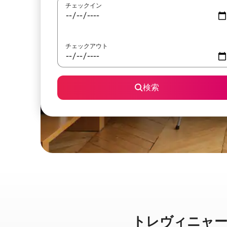
チェックイン
チェックアウト
検索
トレヴィニャーノ・ロ