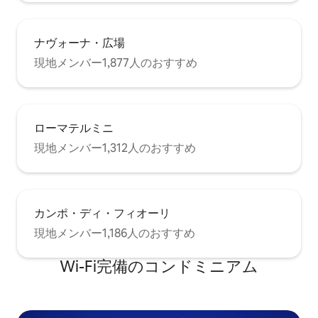
ナヴォーナ・広場
現地メンバー1,877人のおすすめ
ローマテルミニ
現地メンバー1,312人のおすすめ
カンポ・ディ・フィオーリ
現地メンバー1,186人のおすすめ
Wi-Fi完備のコンドミニアム