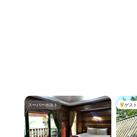
スーパーホスト
ゲス
スーパーホスト
大好評の