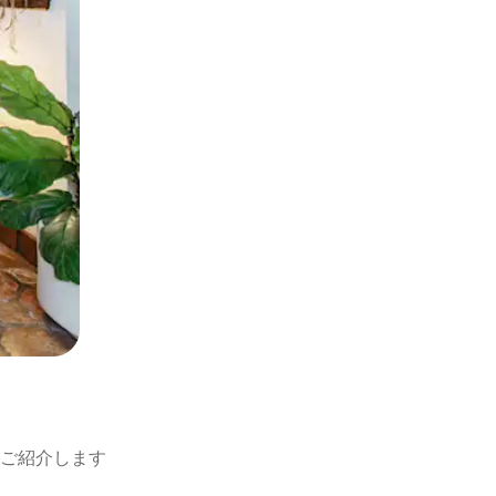
ご紹介します