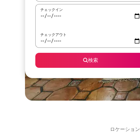
チェックイン
チェックアウト
検索
ロケーション