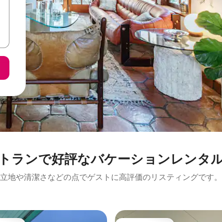
トランで好評なバケーションレンタ
立地や清潔さなどの点でゲストに高評価のリスティングです。