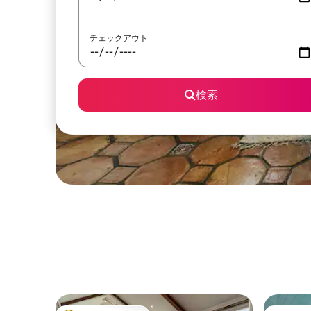
チェックアウト
検索