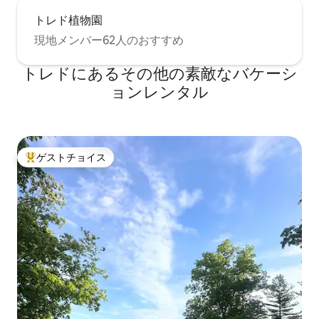
トレド植物園
現地メンバー62人のおすすめ
トレドにあるその他の素敵なバケーシ
ョンレンタル
ゲストチョイス
大好評のゲストチョイスです。