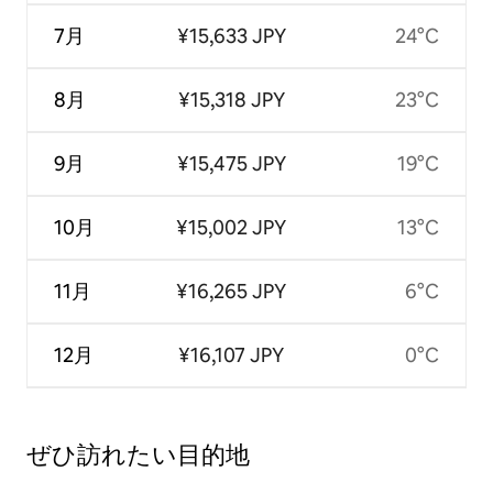
7月
¥15,633 JPY
24°C
8月
¥15,318 JPY
23°C
9月
¥15,475 JPY
19°C
10月
¥15,002 JPY
13°C
11月
¥16,265 JPY
6°C
12月
¥16,107 JPY
0°C
ぜひ訪⁠れ⁠た⁠い目⁠的⁠地