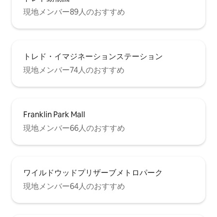
現地メンバー89人のおすすめ
トレド・イマジネーションステーション
現地メンバー74人のおすすめ
Franklin Park Mall
現地メンバー66人のおすすめ
ワイルドウッドプリザーブメトロパーク
現地メンバー64人のおすすめ