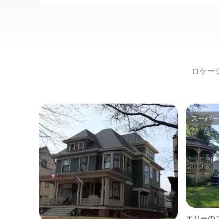
ロケー
スーパー
スーパー
エリーの