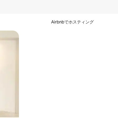
Airbnbでホスティング
とができます。