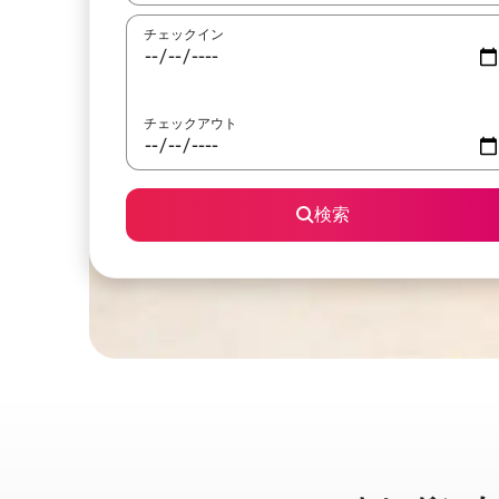
チェックイン
チェックアウト
検索