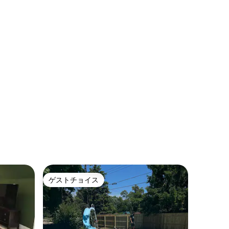
ゲストチョイス
ゲストチョイス