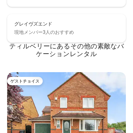
グレイヴズエンド
現地メンバー3人のおすすめ
ティルベリーにあるその他の素敵なバ
ケーションレンタル
ゲストチョイス
ゲストチョイス