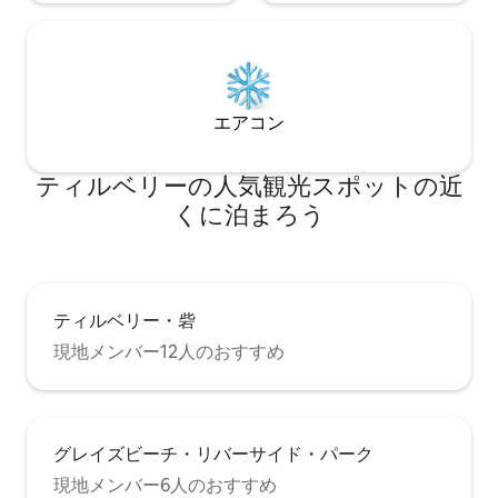
エアコン
ティルベリーの人気観光スポットの近
くに泊まろう
ティルベリー・砦
現地メンバー12人のおすすめ
グレイズビーチ・リバーサイド・パーク
現地メンバー6人のおすすめ