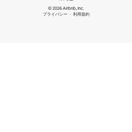
© 2026 Airbnb, Inc.
プライバシー
利用規約