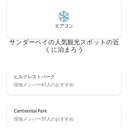
エアコン
サンダーベイの人気観光スポットの近
くに泊まろう
ヒルクレストパーク
現地メンバー47人のおすすめ
Centennial Park
現地メンバー37人のおすすめ