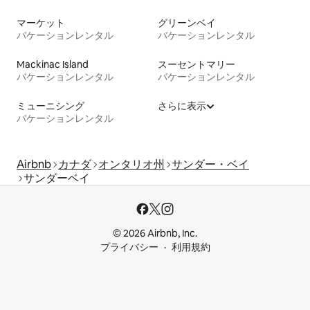
マーケット
グリーンベイ
バケーションレンタル
バケーションレンタル
Mackinac Island
スーセントマリー
バケーションレンタル
バケーションレンタル
ミューニシング
さらに表示
バケーションレンタル
Airbnb
カナダ
オンタリオ州
サンダー・ベイ
サンダーベイ
© 2026 Airbnb, Inc.
プライバシー
利用規約