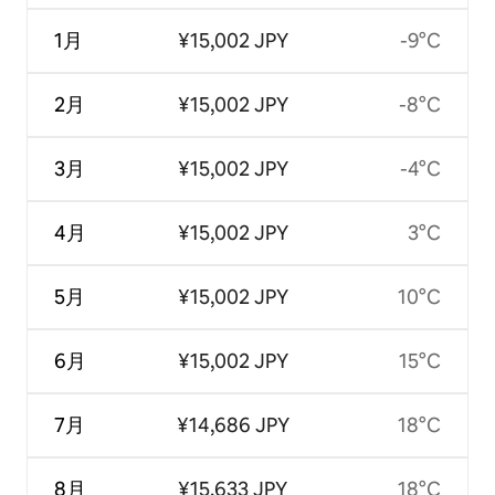
1月
¥15,002 JPY
-9°C
2月
¥15,002 JPY
-8°C
3月
¥15,002 JPY
-4°C
4月
¥15,002 JPY
3°C
5月
¥15,002 JPY
10°C
6月
¥15,002 JPY
15°C
7月
¥14,686 JPY
18°C
8月
¥15,633 JPY
18°C