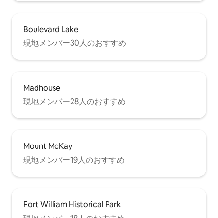
Boulevard Lake
現地メンバー30人のおすすめ
Madhouse
現地メンバー28人のおすすめ
Mount McKay
現地メンバー19人のおすすめ
Fort William Historical Park