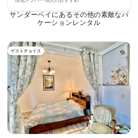
現地メンバー18人のおすすめ
サンダーベイにあるその他の素敵なバ
ケーションレンタル
ゲストチョイス
ゲストチョイス