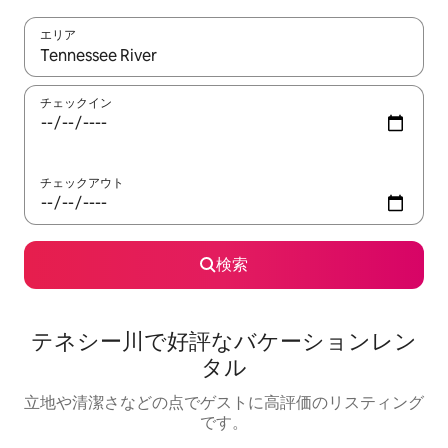
エリア
検索結果が表示されたら、上下の矢印キーを使って移動するか、
チェックイン
チェックアウト
検索
テネシー川で好評なバケーションレン
タル
立地や清潔さなどの点でゲストに高評価のリスティング
です。