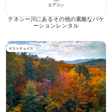
エアコン
テネシー川にあるその他の素敵なバケ
ーションレンタル
ゲストチョイス
ゲストチョイス