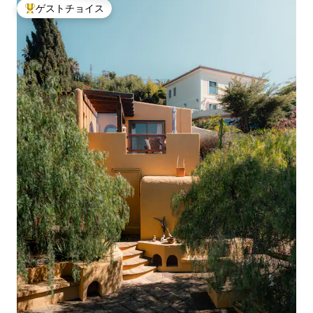
ゲストチョイス
大好評のゲストチョイスです。