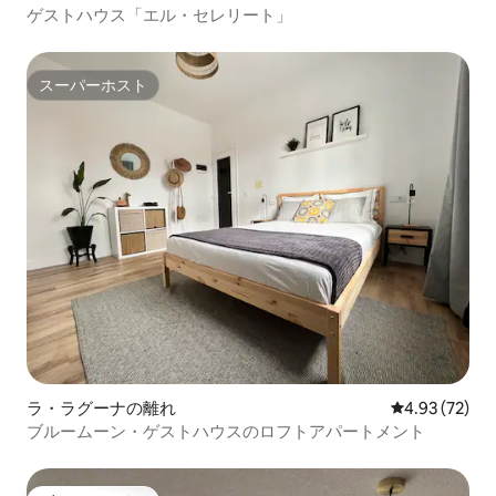
ゲストハウス「エル・セレリート」
スーパーホスト
スーパーホスト
ラ・ラグーナの離れ
レビュー72件
4.93 (72)
ブルームーン・ゲストハウスのロフトアパートメント