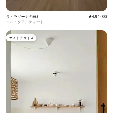
ラ・ラグーナの離れ
レビュー33件
4.94 (33)
エル・クアルティート
ゲストチョイス
ゲストチョイス