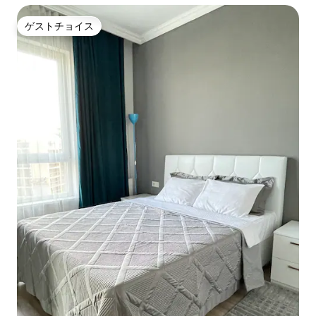
ゲストチョイス
ゲストチョイス