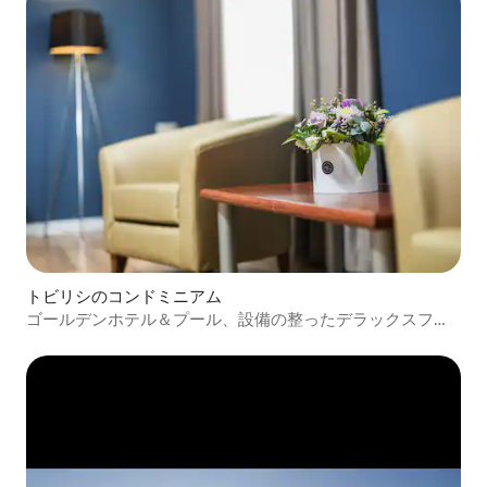
トビリシのコンドミニアム
ゴールデンホテル＆プール、設備の整ったデラックスファ
ミリールーム