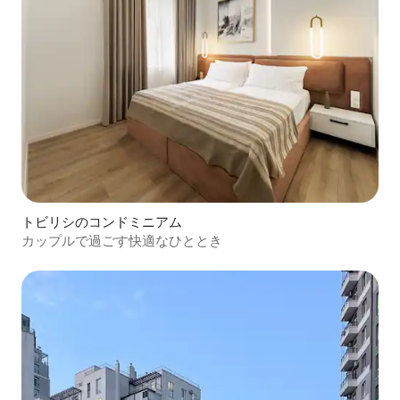
トビリシのコンドミニアム
カップルで過ごす快適なひととき