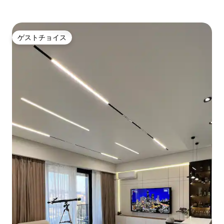
ゲストチョイス
ゲストチョイス