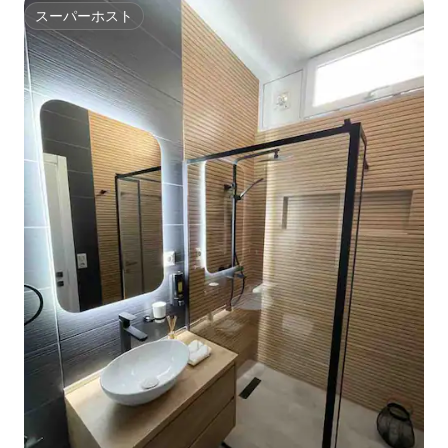
スーパーホスト
スーパーホスト