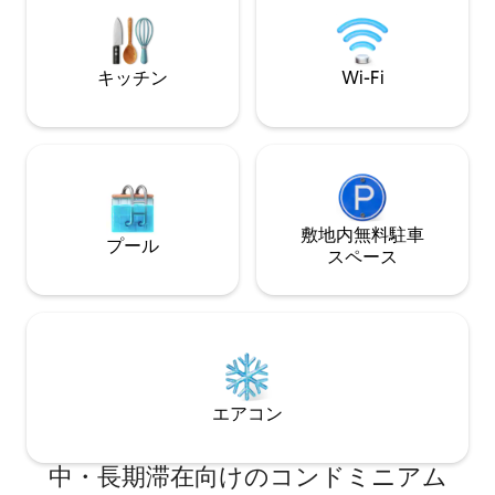
リシでの滞在を楽しむゲストにぴったり
す。」 — Yairさ
です。
━━━━━━━━━━━━━━━━━━━━━━━━━
キッチン
Wi-Fi
敷地内無料駐⁠車
プール
ス⁠ペ⁠ー⁠ス
エアコン
中・長期滞在向けのコンドミニアム