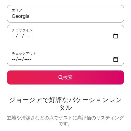
エリア
検索結果が表示されたら、上下の矢印キーを使って移動するか、
チェックイン
チェックアウト
検索
ジョージアで好評なバケーションレン
タル
立地や清潔さなどの点でゲストに高評価のリスティング
です。