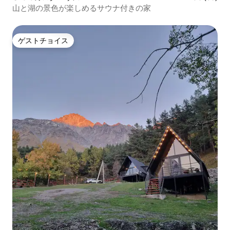
山と湖の景色が楽しめるサウナ付きの家
ゲストチョイス
ゲストチョイス