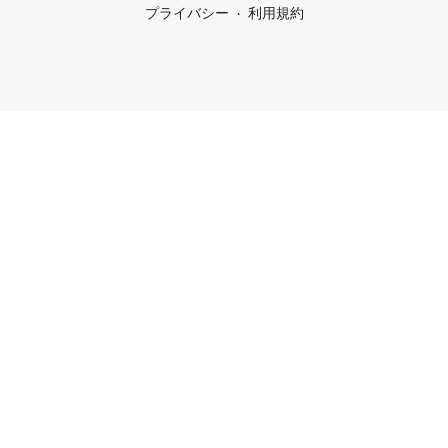
プライバシー
利用規約