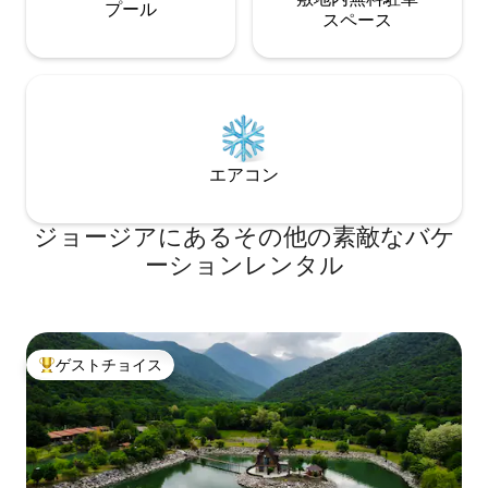
プール
ス⁠ペ⁠ー⁠ス
エアコン
ジョージアにあるその他の素敵なバケ
ーションレンタル
ゲストチョイス
大好評のゲストチョイスです。