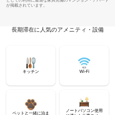
としての利用に最適な家具完備のマンション・アパート
が掲載されています。
長期滞在に人気のアメニティ・設備
キッチン
Wi-Fi
ノートパソコン使用
ペットと一緒に泊ま