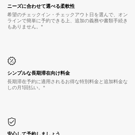
ニーズに合わせて選べる柔軟性
希望のチェックイン・チェックアウト日を選んで、オン
ラインで簡単に予約できる上、追加の義務や書類手続き
もありません。*
シンプルな長期滞在向け料金
長期滞在予約に適用されるお得な特別料金と追加料金な
しの月1回払い。*
安心して予約しましょう