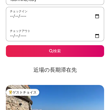
チェックイン
チェックアウト
検索
近場の長期滞在先
ゲストチョイス
大好評のゲストチョイスです。