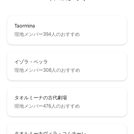
Taormina
現地メンバー394人のおすすめ
イゾラ・ベッラ
現地メンバー308人のおすすめ
タオルミーナの古代劇場
現地メンバー476人のおすすめ
タオルミーナヴィラ・コムナーレ