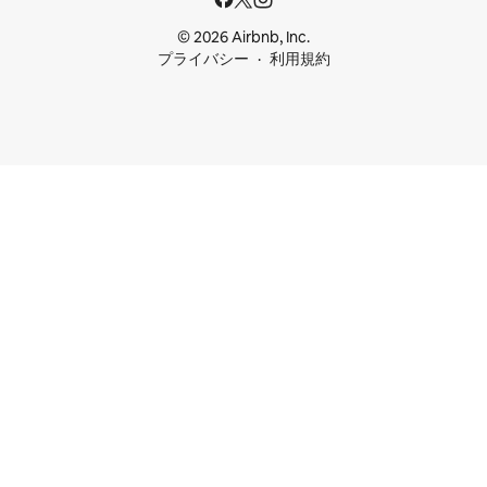
© 2026 Airbnb, Inc.
プライバシー
利用規約