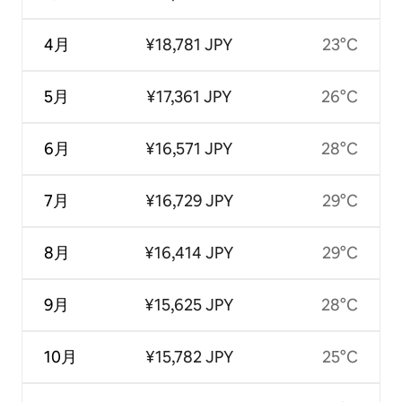
4月
¥18,781 JPY
23°C
5月
¥17,361 JPY
26°C
6月
¥16,571 JPY
28°C
7月
¥16,729 JPY
29°C
8月
¥16,414 JPY
29°C
9月
¥15,625 JPY
28°C
10月
¥15,782 JPY
25°C