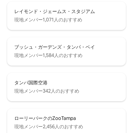
レイモンド・ジェームス・スタジアム
現地メンバー1,071人のおすすめ
ブッシュ・ガーデンズ・タンパ・ベイ
現地メンバー1,584人のおすすめ
タンパ国際空港
現地メンバー342人のおすすめ
ローリーパークのZooTampa
現地メンバー2,456人のおすすめ