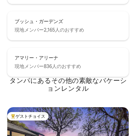
ブッシュ・ガーデンズ
現地メンバー2,165人のおすすめ
アマリー・アリーナ
現地メンバー836人のおすすめ
タンパにあるその他の素敵なバケーシ
ョンレンタル
ゲストチョイス
大好評のゲストチョイスです。