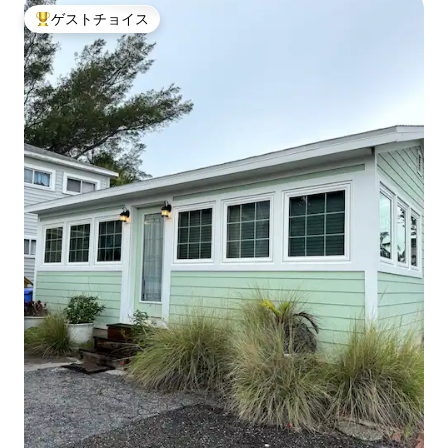
ゲストチョイス
大好評のゲストチョイスです。