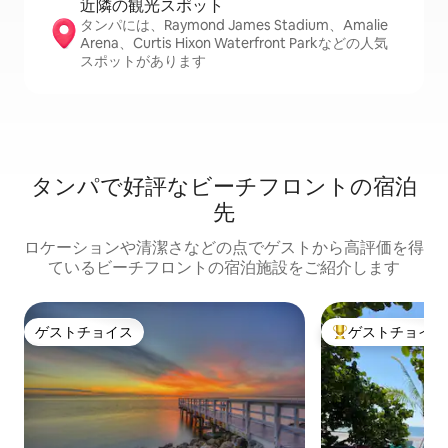
近隣の観光ス⁠ポ⁠ッ⁠ト
タンパには、Raymond James Stadium、Amalie
Arena、Curtis Hixon Waterfront Parkなどの人気
スポットがあります
タンパで好評なビーチフロントの宿泊
先
ロケーションや清潔さなどの点でゲストから高評価を得
ているビーチフロントの宿泊施設をご紹介します
ゲストチョイス
ゲストチョイス
ゲストチョイス
大好評のゲストチ