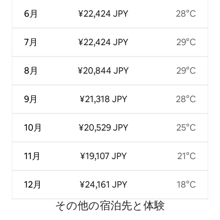
6月
¥22,424 JPY
28°C
7月
¥22,424 JPY
29°C
8月
¥20,844 JPY
29°C
9月
¥21,318 JPY
28°C
10月
¥20,529 JPY
25°C
11月
¥19,107 JPY
21°C
12月
¥24,161 JPY
18°C
その他の宿⁠泊⁠先と体⁠験