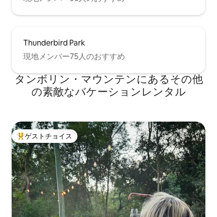
Thunderbird Park
現地メンバー75人のおすすめ
タンボリン・マウンテンにあるその他
の素敵なバケーションレンタル
ゲストチョイス
大好評のゲストチョイスです。