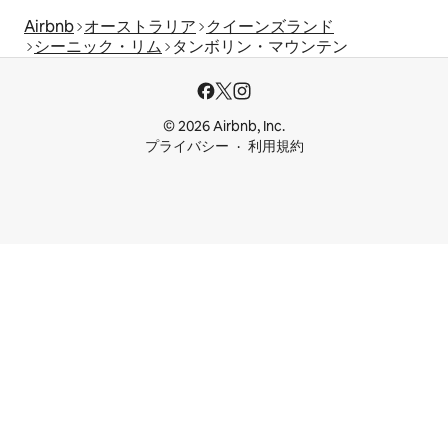
Airbnb
オーストラリア
クイーンズランド
シーニック・リム
タンボリン・マウンテン
© 2026 Airbnb, Inc.
プライバシー
利用規約