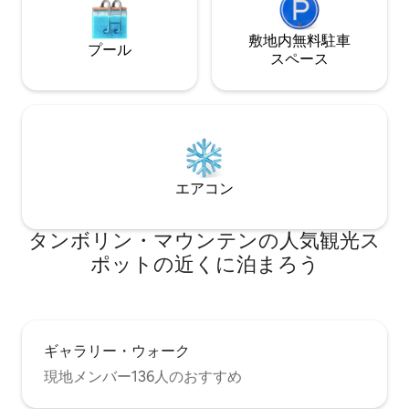
敷地内無料駐⁠車
プール
ス⁠ペ⁠ー⁠ス
エアコン
タンボリン・マウンテンの人気観光ス
ポットの近くに泊まろう
ギャラリー・ウォーク
現地メンバー136人のおすすめ