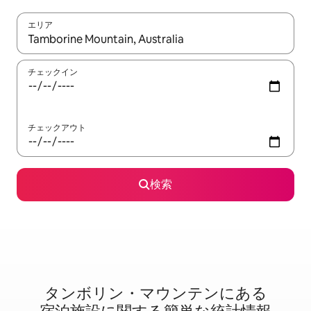
エリア
検索結果が表示されたら、上下の矢印キーを使って移動するか、
チェックイン
チェックアウト
検索
タンボリン・マウンテンに⁠あ⁠る