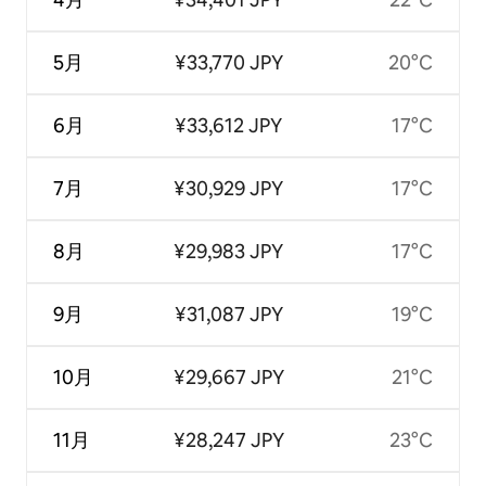
5月
¥33,770 JPY
20°C
6月
¥33,612 JPY
17°C
7月
¥30,929 JPY
17°C
8月
¥29,983 JPY
17°C
9月
¥31,087 JPY
19°C
10月
¥29,667 JPY
21°C
11月
¥28,247 JPY
23°C