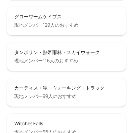
グローワームケイブス
現地メンバー129人のおすすめ
タンボリン・熱帯雨林・スカイウォーク
現地メンバー116人のおすすめ
カーティス・滝・ウォーキング・トラック
現地メンバー99人のおすすめ
Witches Falls
現地メンバー96人のおすすめ