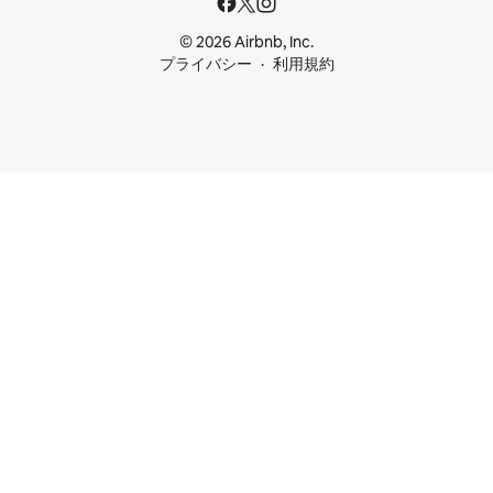
© 2026 Airbnb, Inc.
プライバシー
利用規約