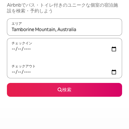
Airbnbでバス・トイレ付きのユニークな個室の宿泊施
設を検索・予約しよう
エリア
検索結果が表示されたら、上下の矢印キーを使って移動するか、
チェックイン
チェックアウト
検索