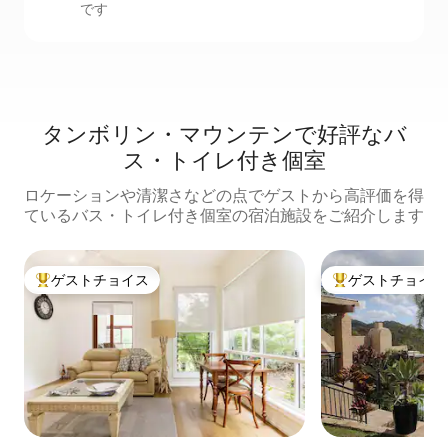
です
タンボリン・マウンテンで好評なバ
ス・トイレ付き個室
ロケーションや清潔さなどの点でゲストから高評価を得
ているバス・トイレ付き個室の宿泊施設をご紹介します
ゲストチョイス
ゲストチョイス
大好評のゲストチョイスです。
大好評のゲストチ