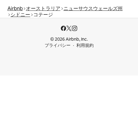
Airbnb
オーストラリア
ニューサウスウェールズ州
シドニー
コテージ
© 2026 Airbnb, Inc.
プライバシー
利用規約