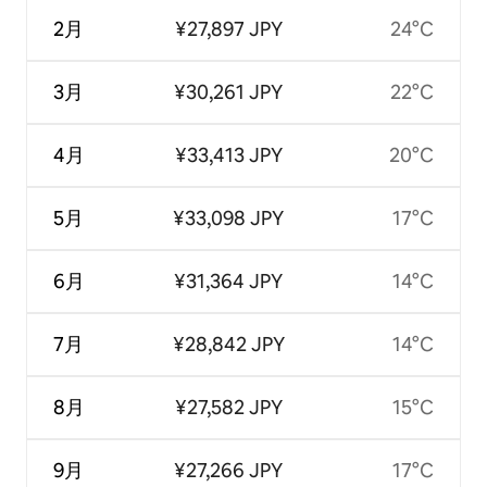
2月
¥27,897 JPY
24°C
3月
¥30,261 JPY
22°C
4月
¥33,413 JPY
20°C
5月
¥33,098 JPY
17°C
6月
¥31,364 JPY
14°C
7月
¥28,842 JPY
14°C
8月
¥27,582 JPY
15°C
9月
¥27,266 JPY
17°C