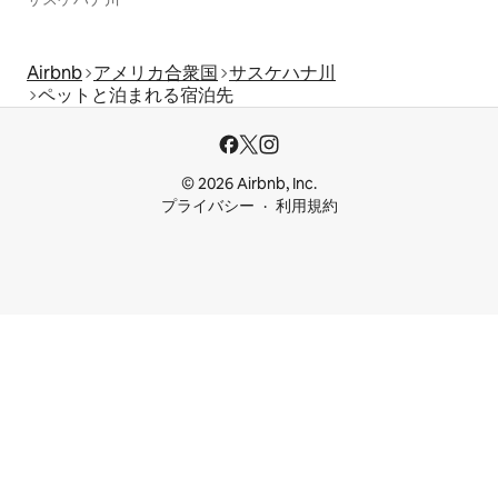
Airbnb
アメリカ合衆国
サスケハナ川
ペットと泊まれる宿泊先
© 2026 Airbnb, Inc.
プライバシー
利用規約