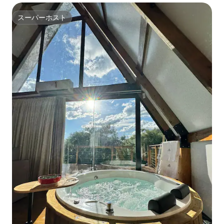
スーパーホスト
スーパーホスト