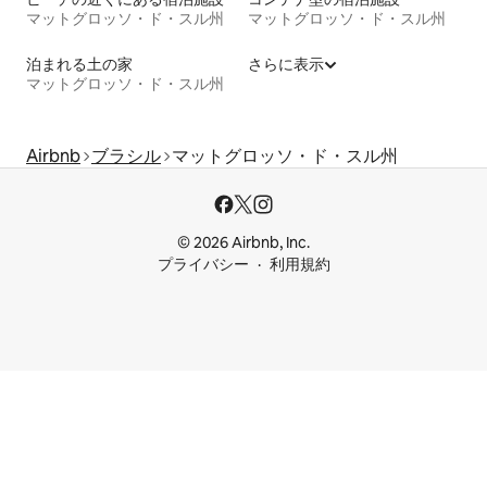
マットグロッソ・ド・スル州
マットグロッソ・ド・スル州
泊まれる土の家
さらに表示
マットグロッソ・ド・スル州
Airbnb
ブラシル
マットグロッソ・ド・スル州
© 2026 Airbnb, Inc.
プライバシー
利用規約