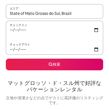
エリア
検索結果が表示されたら、上下の矢印キーを使って移動するか、
チェックイン
チェックアウト
検索
マットグロッソ・ド・スル州で好評な
バケーションレンタル
立地や清潔さなどの点でゲストに高評価のリスティング
です。