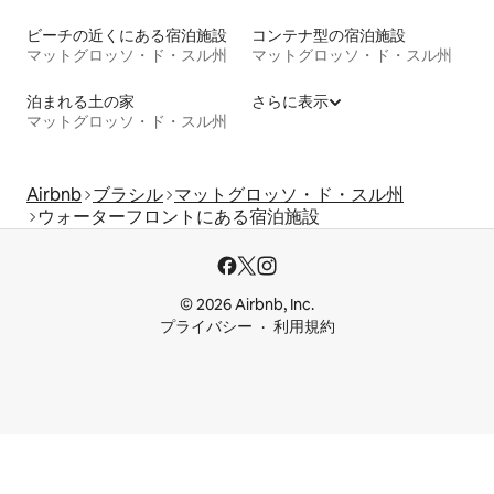
ビーチの近くにある宿泊施設
コンテナ型の宿泊施設
マットグロッソ・ド・スル州
マットグロッソ・ド・スル州
泊まれる土の家
さらに表示
マットグロッソ・ド・スル州
Airbnb
ブラシル
マットグロッソ・ド・スル州
ウォーターフロントにある宿泊施設
© 2026 Airbnb, Inc.
プライバシー
利用規約