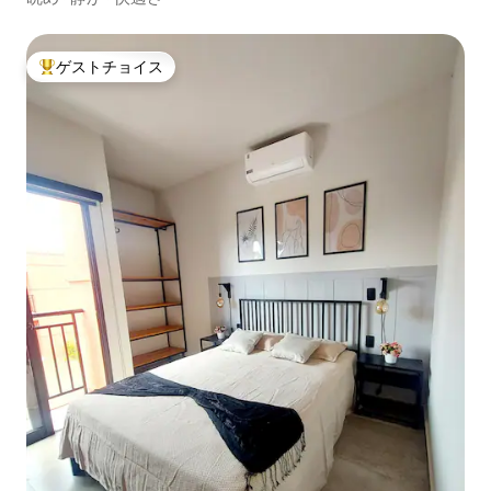
ゲストチョイス
大好評のゲストチョイスです。