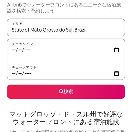
Airbnbでウォーターフロントにあるユニークな宿泊施
設を検索・予約しよう
エリア
検索結果が表示されたら、上下の矢印キーを使って移動するか、
チェックイン
チェックアウト
検索
マットグロッソ・ド・スル州で好評な
ウォーターフロントにある宿泊施設