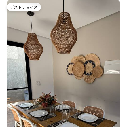
ゲストチョイス
ゲストチョイス