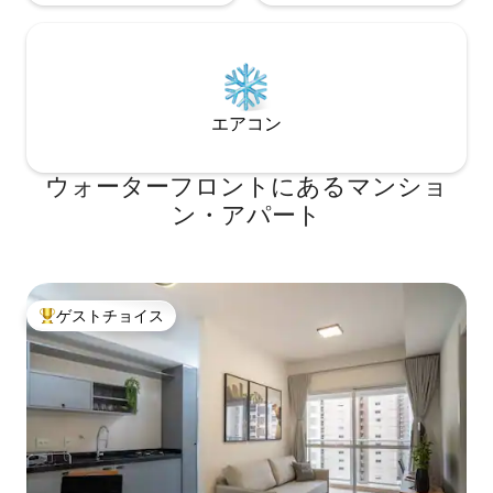
エアコン
ウォーターフロントにあるマンショ
ン・アパート
ゲストチョイス
大好評のゲストチョイスです。