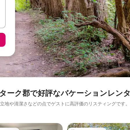
ターク郡で好評なバケーションレン
立地や清潔さなどの点でゲストに高評価のリスティングです。