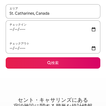
エリア
検索結果が表示されたら、上下の矢印キーを使って移動するか、
チェックイン
チェックアウト
検索
セント・キャサリンズに⁠あ⁠る