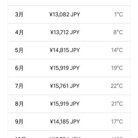
3月
¥13,082 JPY
1°C
4月
¥13,712 JPY
8°C
5月
¥14,815 JPY
14°C
6月
¥15,919 JPY
19°C
7月
¥15,761 JPY
22°C
8月
¥15,919 JPY
21°C
9月
¥14,185 JPY
17°C