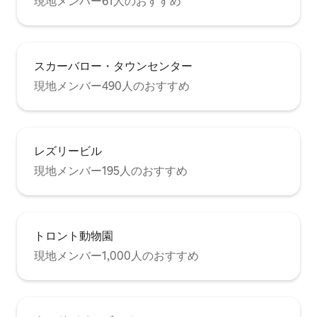
現地メンバー61人のおすすめ
スカーバロー・タウンセンター
現地メンバー490人のおすすめ
レズリービル
現地メンバー195人のおすすめ
トロント動物園
現地メンバー1,000人のおすすめ