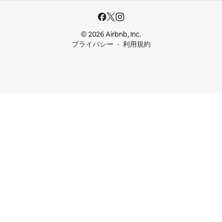
© 2026 Airbnb, Inc.
プライバシー
利用規約