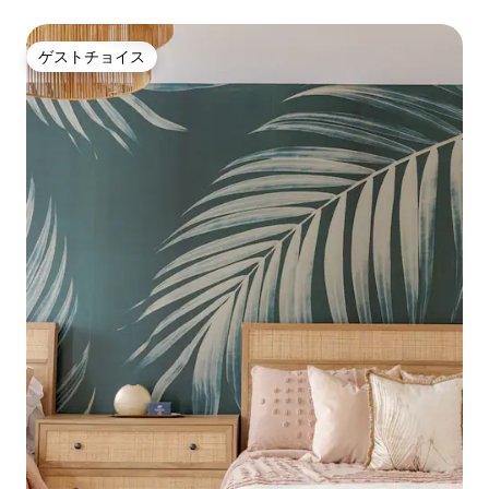
ゲストチョイス
ゲストチョイス