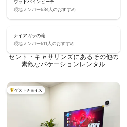
ウッドバインビーチ
現地メンバー534人のおすすめ
ナイアガラの滝
現地メンバー511人のおすすめ
セント・キャサリンズにあるその他の
素敵なバケーションレンタル
ゲストチョイス
大好評のゲストチョイスです。