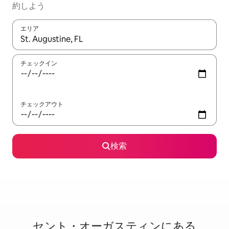
約しよう
エリア
検索結果が表示されたら、上下の矢印キーを使って移動するか、
チェックイン
チェックアウト
検索
セント・オーガスティンに⁠あ⁠る