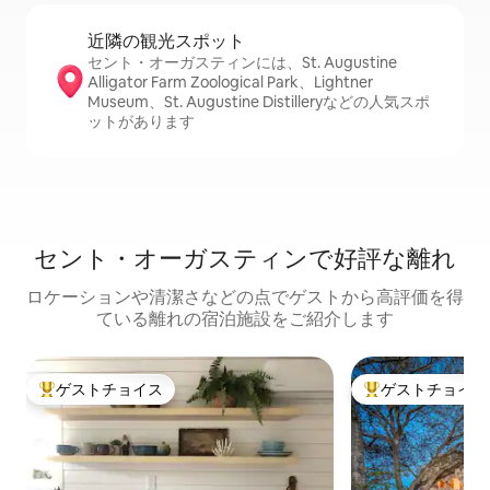
近隣の観光ス⁠ポ⁠ッ⁠ト
セント・オーガスティンには、St. Augustine
Alligator Farm Zoological Park、Lightner
Museum、St. Augustine Distilleryなどの人気スポ
ットがあります
セント・オーガスティンで好評な離れ
ロケーションや清潔さなどの点でゲストから高評価を得
ている離れの宿泊施設をご紹介します
ゲストチョイス
ゲストチョイス
大好評のゲストチョイスです。
大好評のゲストチ