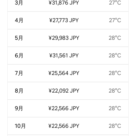
3月
¥31,876 JPY
27°C
4月
¥27,773 JPY
27°C
5月
¥29,983 JPY
28°C
6月
¥31,561 JPY
28°C
7月
¥25,564 JPY
28°C
8月
¥22,092 JPY
28°C
9月
¥22,566 JPY
28°C
10月
¥22,566 JPY
28°C