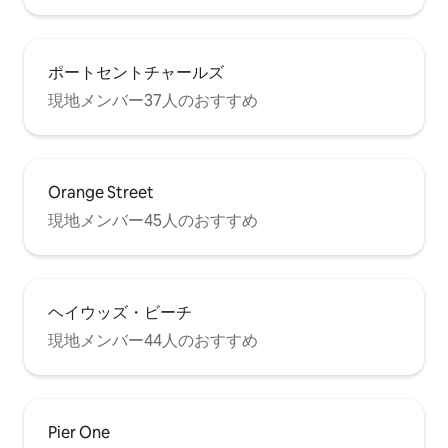
ポートセントチャールズ
現地メンバー37人のおすすめ
Orange Street
現地メンバー45人のおすすめ
ヘイウッズ・ビーチ
現地メンバー44人のおすすめ
Pier One