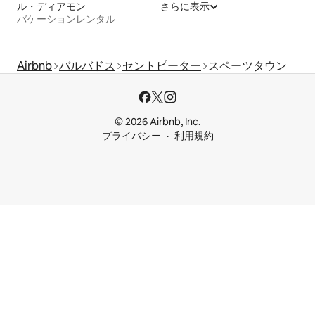
ル・ディアモン
さらに表示
バケーションレンタル
Airbnb
バルバドス
セントピーター
スペーツタウン
© 2026 Airbnb, Inc.
プライバシー
利用規約