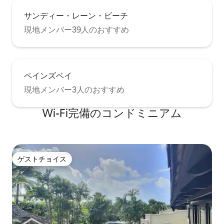
サンディー・レーン・ビーチ
現地メンバー39人のおすすめ
ペインズベイ
現地メンバー3人のおすすめ
Wi-Fi完備のコンドミニアム
ゲストチョイス
ゲストチョイス