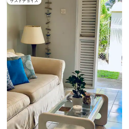
ゲストチョイス
ゲストチョイス