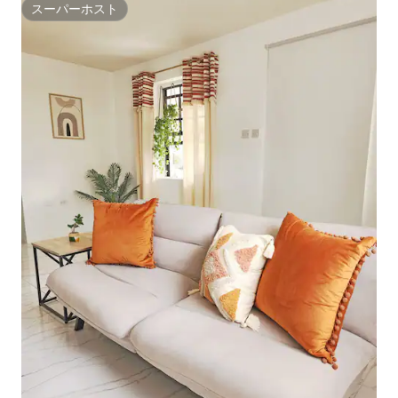
スーパーホスト
スーパーホスト