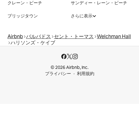
クレーン・ビーチ
サンディー・レーン・ビーチ
ブリッジタウン
さらに表示
Airbnb
バルバドス
セント・トーマス
Welchman Hall
ハリソンズ・ケイブ
© 2026 Airbnb, Inc.
プライバシー
利用規約