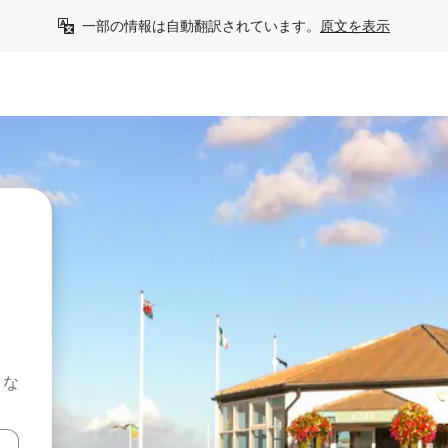
一部の情報は自動翻訳されています。
原文を表示
クな