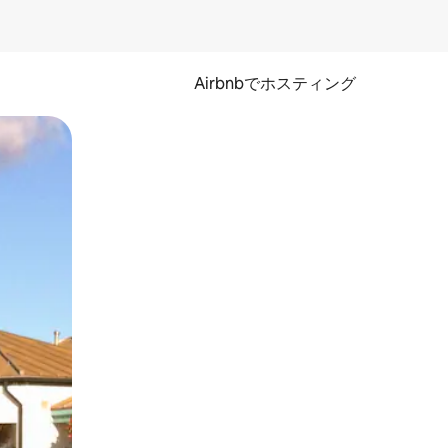
Airbnbでホスティング