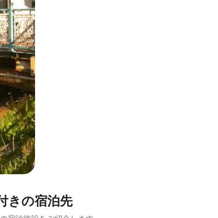
とができます。
ジー付きの宿泊先