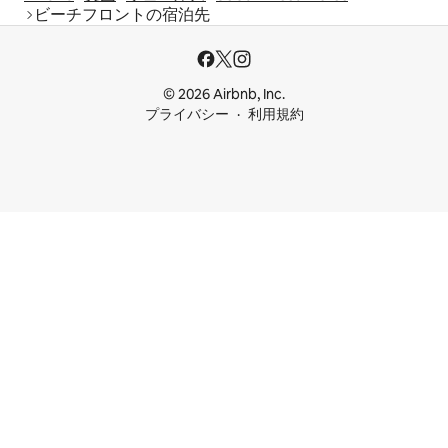
ビーチフロントの宿泊先
© 2026 Airbnb, Inc.
プライバシー
利用規約