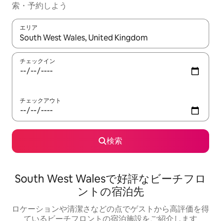
索・予約しよう
エリア
検索結果が表示されたら、上下の矢印キーを使って移動するか、
チェックイン
チェックアウト
検索
South West Walesで好評なビーチフロ
ントの宿泊先
ロケーションや清潔さなどの点でゲストから高評価を得
ているビーチフロントの宿泊施設をご紹介します