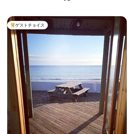
ゲストチョイス
大好評のゲストチョイスです。