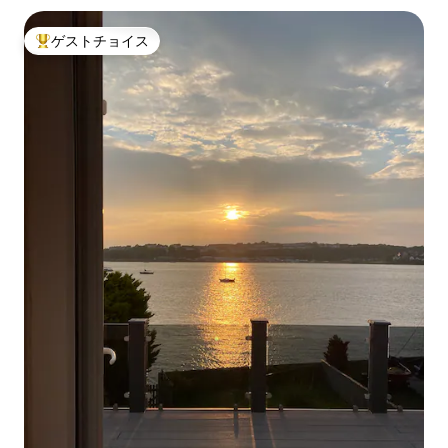
ゲストチョイス
大好評のゲストチョイスです。