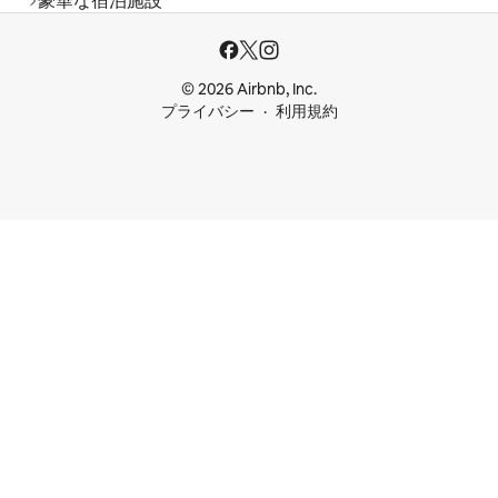
豪華な宿泊施設
© 2026 Airbnb, Inc.
プライバシー
利用規約