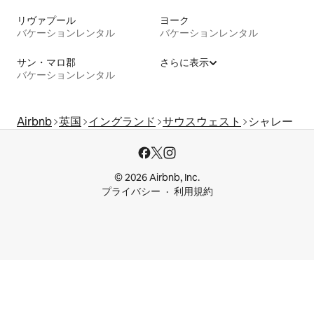
リヴァプール
ヨーク
バケーションレンタル
バケーションレンタル
サン・マロ郡
さらに表示
バケーションレンタル
Airbnb
英国
イングランド
サウスウェスト
シャレー
© 2026 Airbnb, Inc.
プライバシー
利用規約