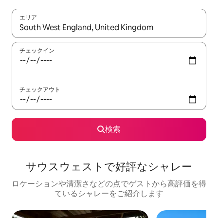
エリア
検索結果が表示されたら、上下の矢印キーを使って移動するか、
チェックイン
チェックアウト
検索
サウスウェストで好評なシャレー
ロケーションや清潔さなどの点でゲストから高評価を得
ているシャレーをご紹介します