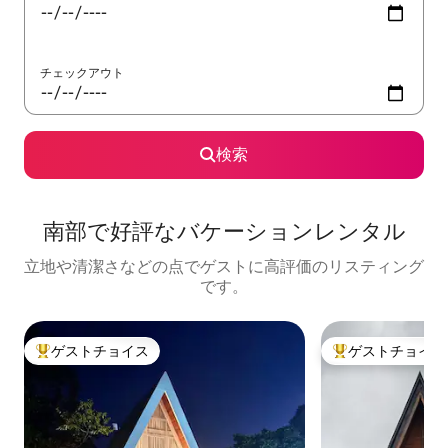
チェックアウト
検索
南部で好評なバケーションレンタル
立地や清潔さなどの点でゲストに高評価のリスティング
です。
ゲストチョイス
ゲストチョイス
大好評のゲストチョイスです。
大好評のゲストチ