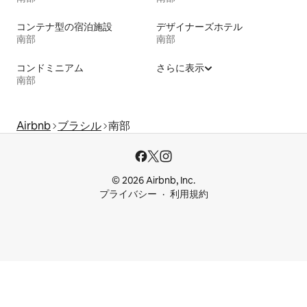
コンテナ型の宿泊施設
デザイナーズホテル
南部
南部
コンドミニアム
さらに表示
南部
Airbnb
ブラシル
南部
© 2026 Airbnb, Inc.
プライバシー
利用規約