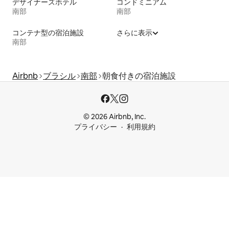
デザイナーズホテル
コンドミニアム
南部
南部
コンテナ型の宿泊施設
さらに表示
南部
Airbnb
ブラシル
南部
朝食付きの宿泊施設
© 2026 Airbnb, Inc.
プライバシー
利用規約