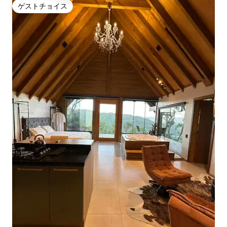
ゲストチョイス
ゲストチョイス