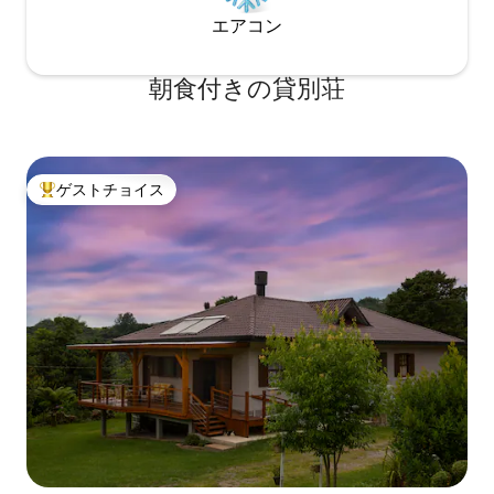
エアコン
朝食付きの貸別荘
ゲストチョイス
大好評のゲストチョイスです。