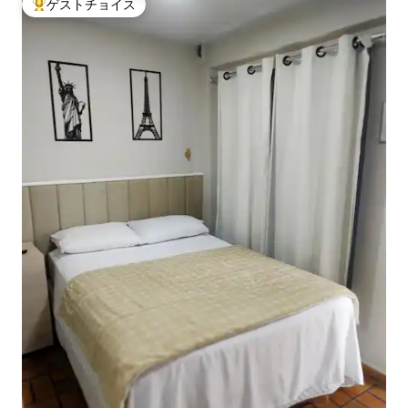
ゲストチョイス
大好評のゲストチョイスです。