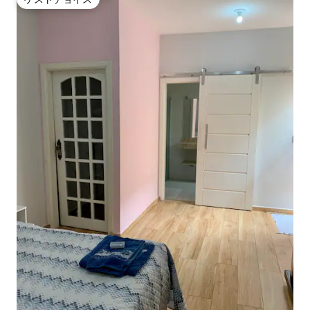
ゲストチョイス