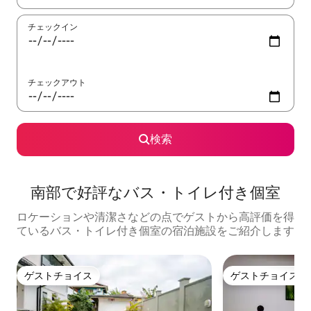
チェックイン
チェックアウト
検索
南部で好評なバス・トイレ付き個室
ロケーションや清潔さなどの点でゲストから高評価を得
ているバス・トイレ付き個室の宿泊施設をご紹介します
ゲストチョイス
ゲストチョイス
ゲストチョイス
ゲストチョイス