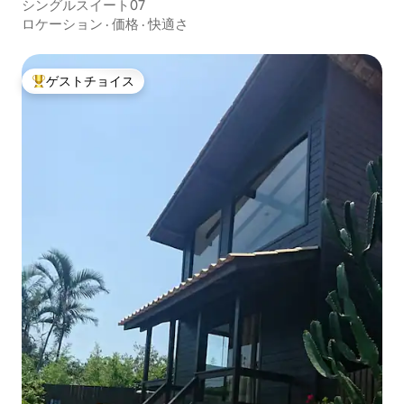
シングルスイート07
ロケーション
·
価格
·
快適さ
ゲストチョイス
大好評のゲストチョイスです。