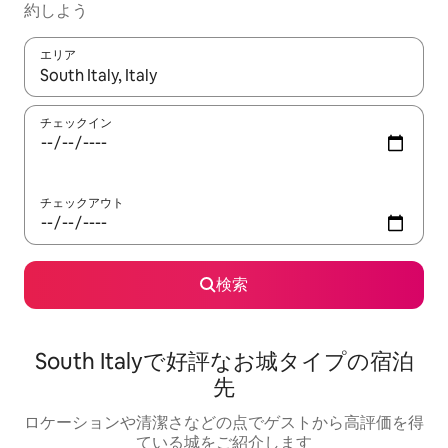
約しよう
エリア
検索結果が表示されたら、上下の矢印キーを使って移動するか、
チェックイン
チェックアウト
検索
South Italyで好評なお城タイプの宿泊
先
ロケーションや清潔さなどの点でゲストから高評価を得
ている城をご紹介します