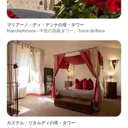
マリアーノ・ディ・テンナの塔・タワー
MarcheAmore - 中世の高級タワー、Torre da Bora
カステル・リタルディの塔・タワー