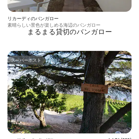
リカーディのバンガロー
素晴らしい景色が楽しめる海辺のバンガロー
まるまる貸切のバンガロー
スーパーホスト
スーパーホスト