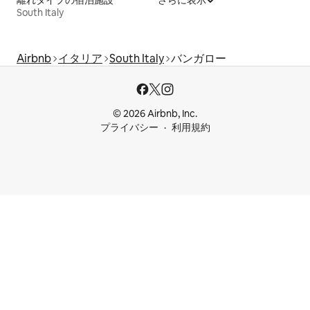
South Italy
Airbnb
イタリア
South Italy
バンガロー
© 2026 Airbnb, Inc.
プライバシー
利用規約