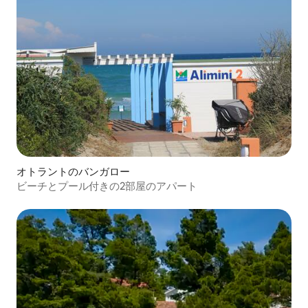
オトラントのバンガロー
ビーチとプール付きの2部屋のアパート