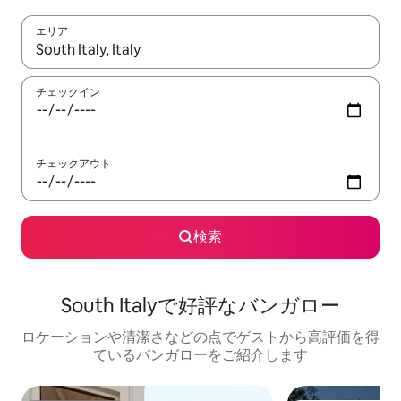
エリア
検索結果が表示されたら、上下の矢印キーを使って移動するか、
チェックイン
チェックアウト
検索
South Italyで好評なバンガロー
ロケーションや清潔さなどの点でゲストから高評価を得
ているバンガローをご紹介します