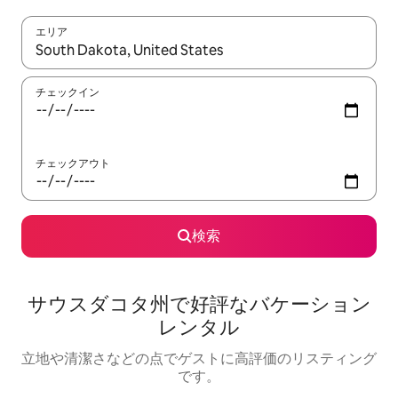
エリア
検索結果が表示されたら、上下の矢印キーを使って移動するか、
チェックイン
チェックアウト
検索
サウスダコタ州で好評なバケーション
レンタル
立地や清潔さなどの点でゲストに高評価のリスティング
です。