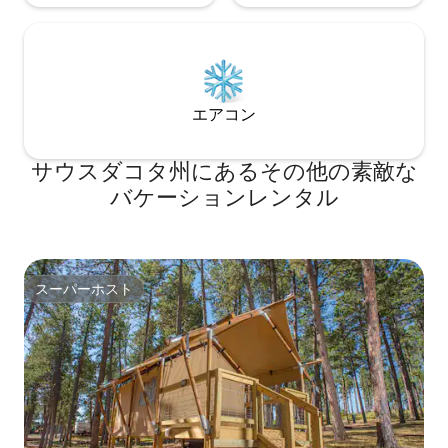
エアコン
サウスダコタ州にあるその他の素敵な
バケーションレンタル
スーパーホスト
スーパーホスト