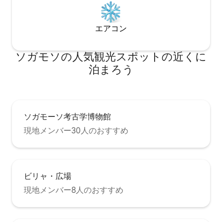
エアコン
ソガモソの人気観光スポットの近くに
泊まろう
ソガモーソ考古学博物館
現地メンバー30人のおすすめ
ビリャ・広場
現地メンバー8人のおすすめ