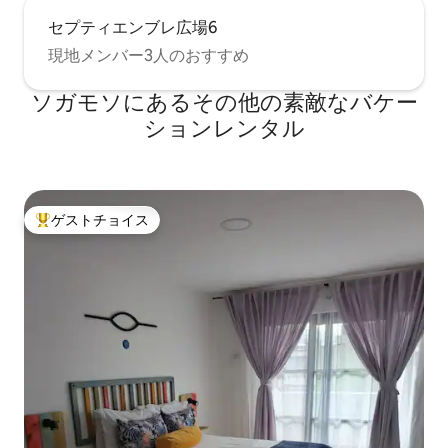
セプティエンブレ広場6
現地メンバー3人のおすすめ
ソガモソにあるその他の素敵なバケー
ションレンタル
ゲストチョイス
大好評のゲストチョイスです。