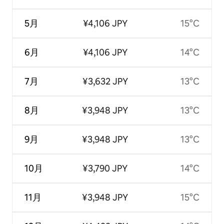
5月
¥4,106 JPY
15°C
6月
¥4,106 JPY
14°C
7月
¥3,632 JPY
13°C
8月
¥3,948 JPY
13°C
9月
¥3,948 JPY
13°C
10月
¥3,790 JPY
14°C
11月
¥3,948 JPY
15°C