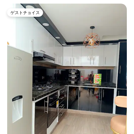
ゲストチョイス
ゲストチョイス