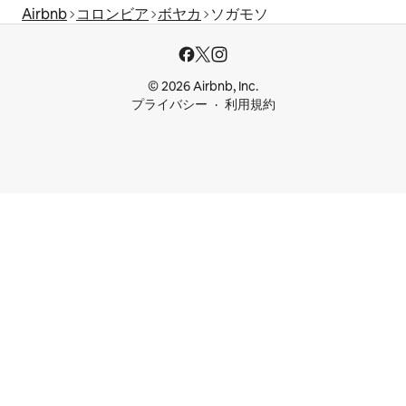
Airbnb
コロンビア
ボヤカ
ソガモソ
© 2026 Airbnb, Inc.
プライバシー
利用規約