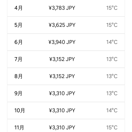
4月
¥3,783 JPY
15°C
5月
¥3,625 JPY
15°C
6月
¥3,940 JPY
14°C
7月
¥3,152 JPY
13°C
8月
¥3,152 JPY
13°C
9月
¥3,310 JPY
13°C
10月
¥3,310 JPY
14°C
11月
¥3,310 JPY
15°C