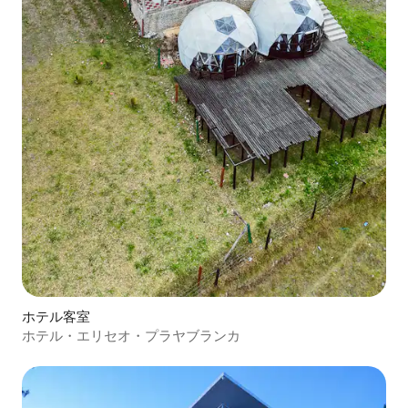
ホテル客室
ホテル・エリセオ・プラヤブランカ