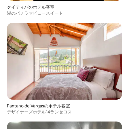
クイティバのホテル客室
湖のパノラマビュースイート
Pantano de Vargasのホテル客室
デザイナーズホテル14ランセロス