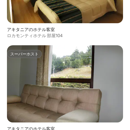
アキタニアのホテル客室
ロカモンティホテル 部屋104
スーパーホスト
スーパーホスト
アキタニアのホテル客室