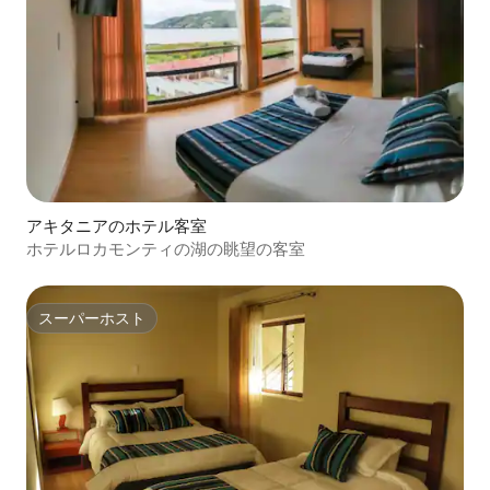
アキタニアのホテル客室
ホテルロカモンティの湖の眺望の客室
スーパーホスト
スーパーホスト