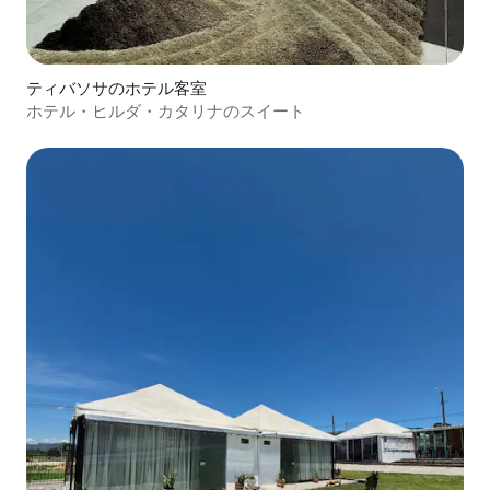
ティバソサのホテル客室
ホテル・ヒルダ・カタリナのスイート