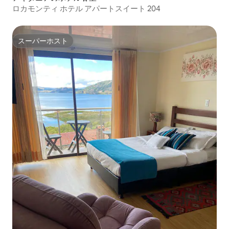
ロカモンティ ホテル アパートスイート 204
スーパーホスト
スーパーホスト