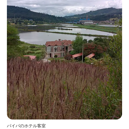
パイパのホテル客室