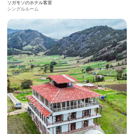
ソガモソのホテル客室
シングルルーム