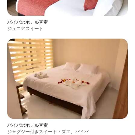
パイパのホテル客室
ジュニアスイート
パイパのホテル客室
ジャグジー付きスイート・ズエ、パイパ