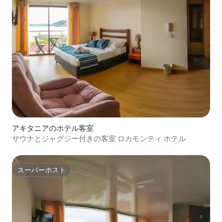
アキタニアのホテル客室
サウナとジャグジー付きの客室 ロカモンティ ホテル
スーパーホスト
スーパーホスト