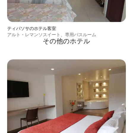
ティバソサのホテル客室
アルト・レマンソスイート、専用バスルーム
その他のホテル