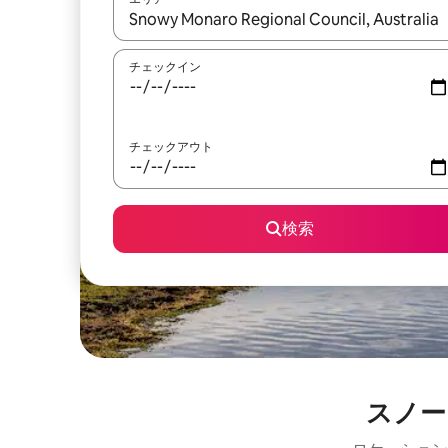
検索結果が表示されたら、上下の矢印キーを使っ
チェックイン
チェックアウト
検索
スノー