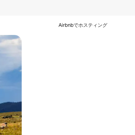
Airbnbでホスティング