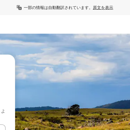
一部の情報は自動翻訳されています。
原文を表示
しよ