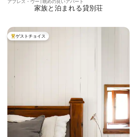
アプレス・ヴー | 眺めの良いアパート
家族と泊まれる貸別荘
ゲストチョイス
大好評のゲストチョイスです。