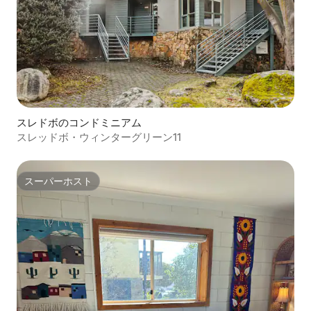
スレドボのコンドミニアム
スレッドボ・ウィンターグリーン11
スーパーホスト
スーパーホスト