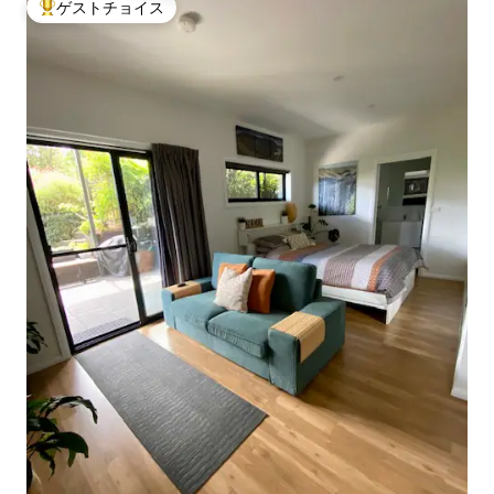
ゲストチョイス
大好評のゲストチョイスです。