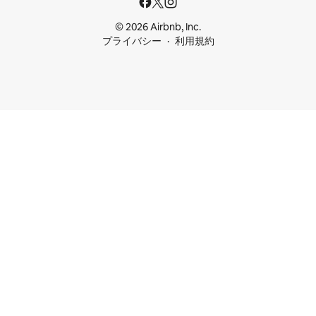
© 2026 Airbnb, Inc.
プライバシー
利用規約