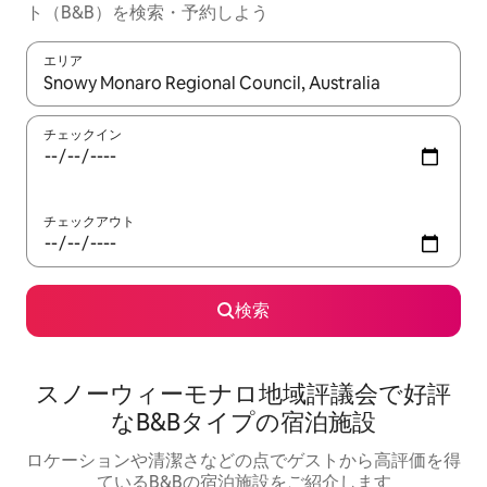
ト（B&B）を検索・予約しよう
エリア
検索結果が表示されたら、上下の矢印キーを使って移動するか、
チェックイン
チェックアウト
検索
スノーウィーモナロ地域評議会で好評
なB&Bタイプの宿泊施設
ロケーションや清潔さなどの点でゲストから高評価を得
ているB&Bの宿泊施設をご紹介します