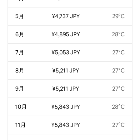
5月
¥4,737 JPY
29°C
6月
¥4,895 JPY
28°C
7月
¥5,053 JPY
27°C
8月
¥5,211 JPY
27°C
9月
¥5,211 JPY
27°C
10月
¥5,843 JPY
28°C
11月
¥5,843 JPY
27°C