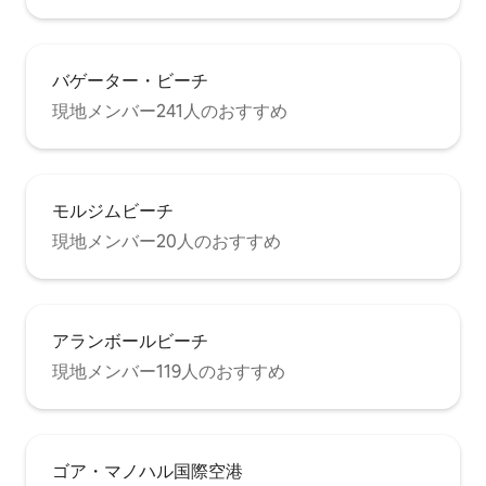
バゲーター・ビーチ
現地メンバー241人のおすすめ
モルジムビーチ
現地メンバー20人のおすすめ
アランボールビーチ
現地メンバー119人のおすすめ
ゴア・マノハル国際空港