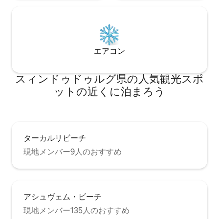
エアコン
スィンドゥドゥルグ県の人気観光スポ
ットの近くに泊まろう
ターカルリビーチ
現地メンバー9人のおすすめ
アシュヴェム・ビーチ
現地メンバー135人のおすすめ