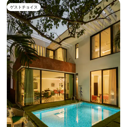
ゲストチョイス
ゲストチョイス