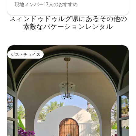
現地メンバー17人のおすすめ
スィンドゥドゥルグ県にあるその他の
素敵なバケーションレンタル
ゲストチョイス
ゲストチョイス