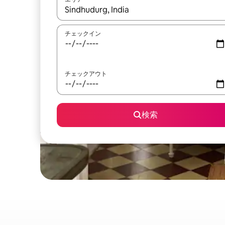
検索結果が表示されたら、上下の矢印キーを使っ
チェックイン
チェックアウト
検索