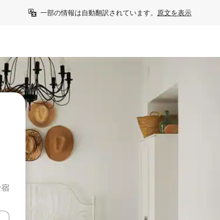
一部の情報は自動翻訳されています。
原文を表示
な宿