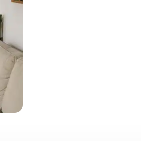
とができます。