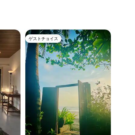
ゲストチョイス
ゲストチョイス