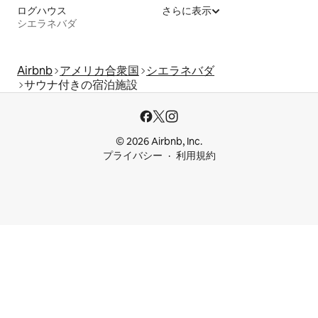
ログハウス
さらに表示
シエラネバダ
Airbnb
アメリカ合衆国
シエラネバダ
サウナ付きの宿泊施設
© 2026 Airbnb, Inc.
プライバシー
利用規約