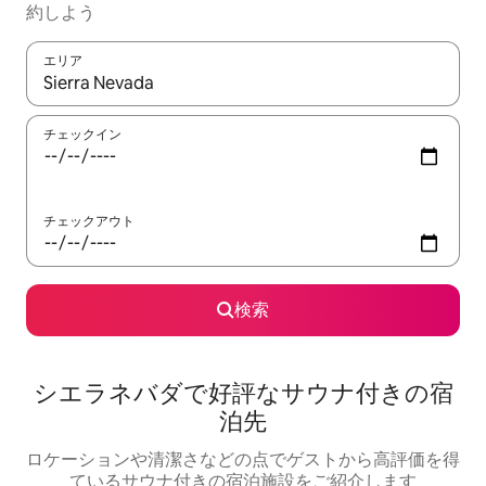
約しよう
エリア
検索結果が表示されたら、上下の矢印キーを使って移動するか、
チェックイン
チェックアウト
検索
シエラネバダで好評なサウナ付きの宿
泊先
ロケーションや清潔さなどの点でゲストから高評価を得
ているサウナ付きの宿泊施設をご紹介します