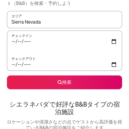
ト（B&B）を検索・予約しよう
エリア
検索結果が表示されたら、上下の矢印キーを使って移動するか、
チェックイン
チェックアウト
検索
シエラネバダで好評なB&Bタイプの宿
泊施設
ロケーションや清潔さなどの点でゲストから高評価を得
ているB&Bの宿泊施設をご紹介します