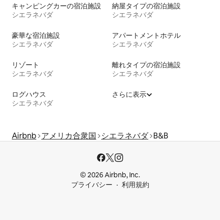
キャンピングカーの宿泊施設
納屋タイプの宿泊施設
シエラネバダ
シエラネバダ
豪華な宿泊施設
アパートメントホテル
シエラネバダ
シエラネバダ
リゾート
離れタイプの宿泊施設
シエラネバダ
シエラネバダ
ログハウス
さらに表示
シエラネバダ
Airbnb
アメリカ合衆国
シエラネバダ
B&B
© 2026 Airbnb, Inc.
プライバシー
利用規約