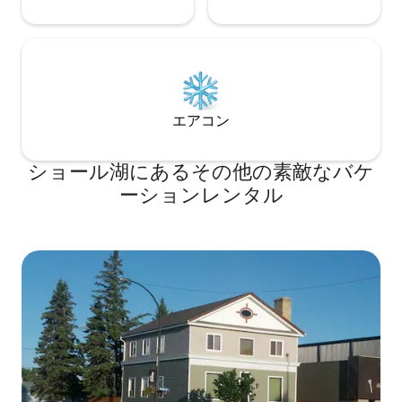
エアコン
ショール湖にあるその他の素敵なバケ
ーションレンタル