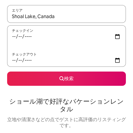
エリア
検索結果が表示されたら、上下の矢印キーを使って移動するか、
チェックイン
チェックアウト
検索
ショール湖で好評なバケーションレン
タル
立地や清潔さなどの点でゲストに高評価のリスティング
です。