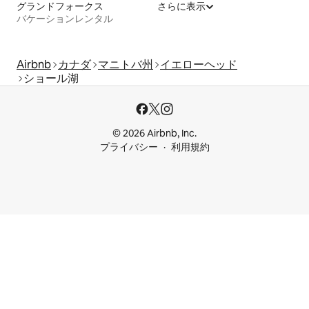
グランドフォークス
さらに表示
バケーションレンタル
Airbnb
カナダ
マニトバ州
イエローヘッド
ショール湖
© 2026 Airbnb, Inc.
プライバシー
利用規約