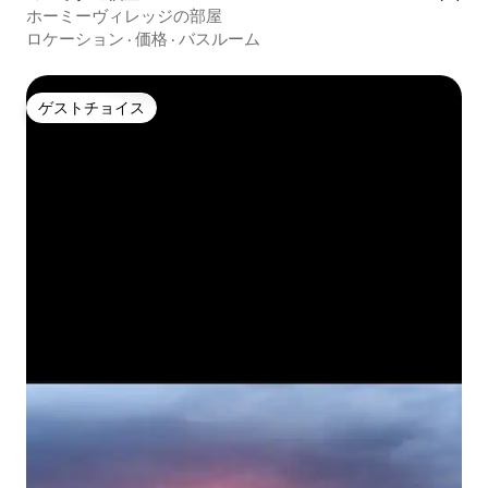
ホーミーヴィレッジの部屋
ロケーション
·
価格
·
バスルーム
ゲストチョイス
ゲストチョイス